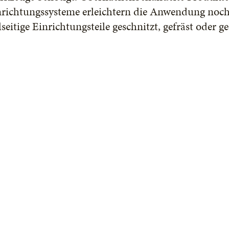
nrichtungssysteme erleichtern die Anwendung noch
lseitige Einrichtungsteile geschnitzt, gefräst oder 