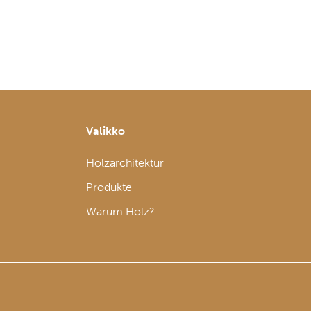
Valikko
Holzarchitektur
Produkte
Warum Holz?