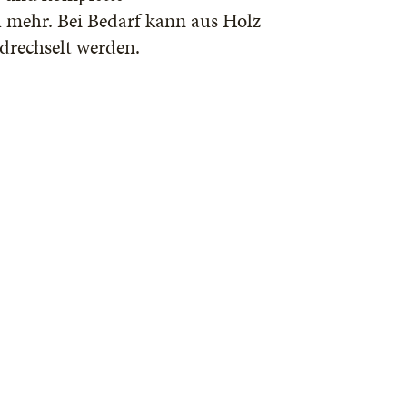
 mehr. Bei Bedarf kann aus Holz
gedrechselt werden.