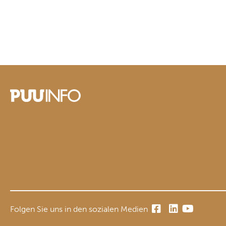
Folgen Sie uns in den sozialen Medien