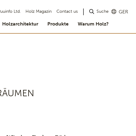
Suche
uuinfo Ltd.
Holz Magazin
Contact us
GER
Holzarchitektur
Produkte
Warum Holz?
NRÄUMEN