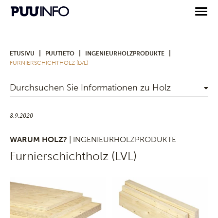
|
|
|
ETUSIVU
PUUTIETO
INGENIEURHOLZPRODUKTE
FURNIERSCHICHTHOLZ (LVL)
Durchsuchen Sie Informationen zu Holz
8.9.2020
WARUM HOLZ?
| INGENIEURHOLZPRODUKTE
Furnierschichtholz (LVL)