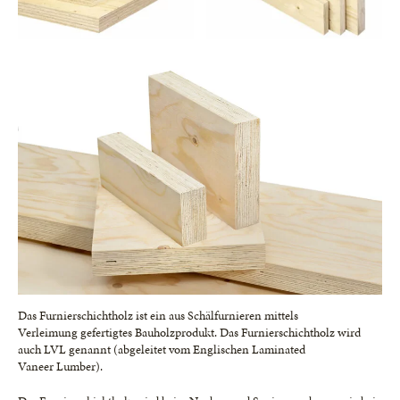
Das Furnierschichtholz ist ein aus Schälfurnieren mittels
Verleimung gefertigtes Bauholzprodukt. Das Furnierschichtholz wird
auch LVL genannt (abgeleitet vom Englischen Laminated
Vaneer Lumber).