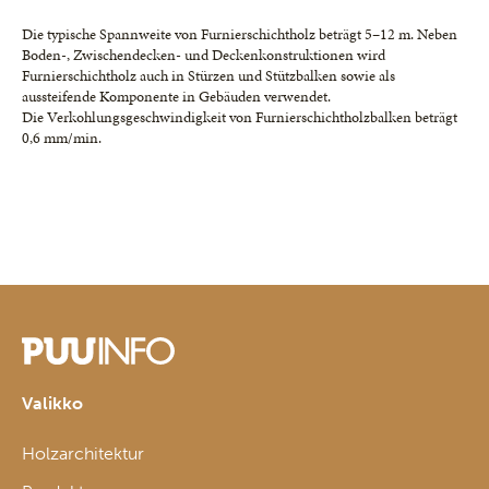
Die typische Spannweite von Furnierschichtholz beträgt 5–12 m. Neben
Boden-, Zwischendecken- und Deckenkonstruktionen wird
Furnierschichtholz auch in Stürzen und Stützbalken sowie als
aussteifende Komponente in Gebäuden verwendet.
Die Verkohlungsgeschwindigkeit von Furnierschichtholzbalken beträgt
0,6 mm/min.
Valikko
Holzarchitektur