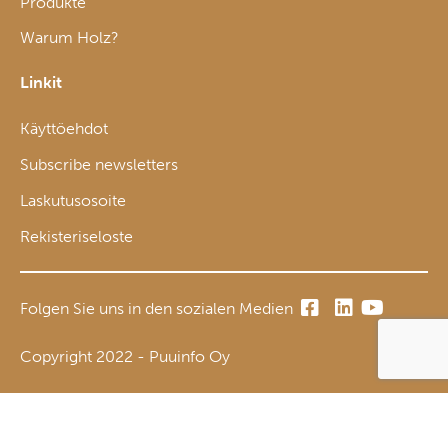
Produkte
Warum Holz?
Linkit
Käyttöehdot
Subscribe newsletters
Laskutusosoite
Rekisteriseloste
Folgen Sie uns in den sozialen Medien
Copyright 2022 - Puuinfo Oy