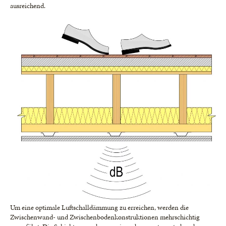
ausreichend.
Um eine optimale Luftschalldämmung zu erreichen, werden die
Zwischenwand- und Zwischenbodenkonstruktionen mehrschichtig