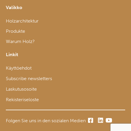
Valikko
Holzarchitektur
Produkte
Warum Holz?
Linkit
Käyttöehdot
Subscribe newsletters
Laskutusosoite
Rekisteriseloste
Folgen Sie uns in den sozialen Medien