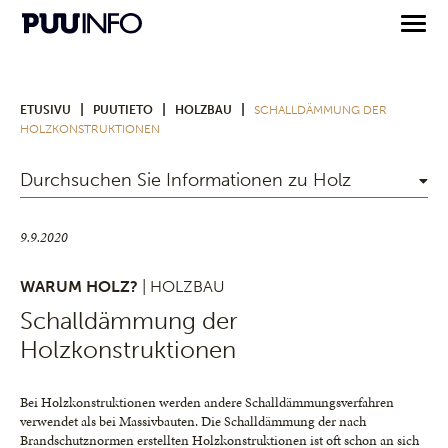
|
|
|
ETUSIVU
PUUTIETO
HOLZBAU
SCHALLDÄMMUNG DER
HOLZKONSTRUKTIONEN
Durchsuchen Sie Informationen zu Holz
9.9.2020
WARUM HOLZ?
| HOLZBAU
Schalldämmung der
Holzkonstruktionen
Bei Holzkonstruktionen werden andere Schalldämmungsverfahren
verwendet als bei Massivbauten. Die Schalldämmung der nach
Brandschutznormen erstellten Holzkonstruktionen ist oft schon an sich