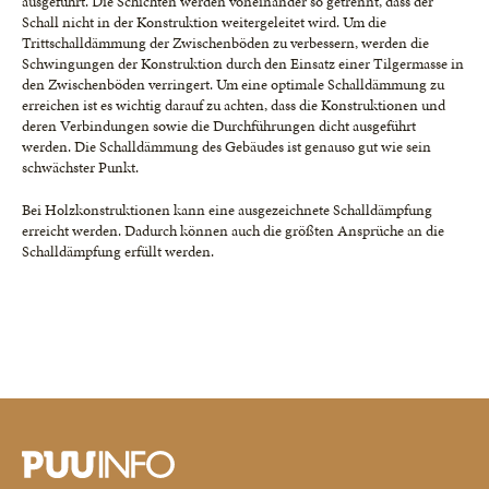
ausgeführt. Die Schichten werden voneinander so getrennt, dass der
Schall nicht in der Konstruktion weitergeleitet wird. Um die
Trittschalldämmung der Zwischenböden zu verbessern, werden die
Schwingungen der Konstruktion durch den Einsatz einer Tilgermasse in
den Zwischenböden verringert. Um eine optimale Schalldämmung zu
erreichen ist es wichtig darauf zu achten, dass die Konstruktionen und
deren Verbindungen sowie die Durchführungen dicht ausgeführt
werden. Die Schalldämmung des Gebäudes ist genauso gut wie sein
schwächster Punkt.
Bei Holzkonstruktionen kann eine ausgezeichnete Schalldämpfung
erreicht werden. Dadurch können auch die größten Ansprüche an die
Schalldämpfung erfüllt werden.