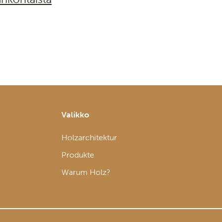
Valikko
Holzarchitektur
Produkte
Warum Holz?