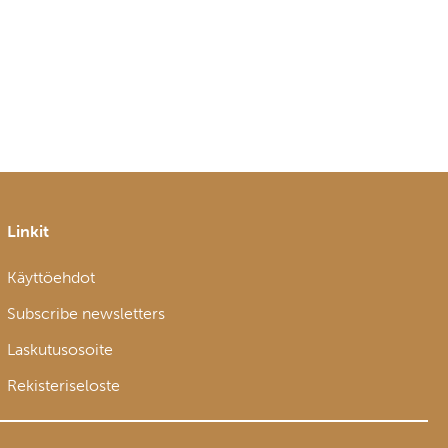
Linkit
Käyttöehdot
Subscribe newsletters
Laskutusosoite
Rekisteriseloste