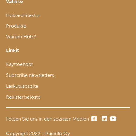
Valikko
Holzarchitektur
Produkte
Warum Holz?
Linkit
Käyttöehdot
Subscribe newsletters
Laskutusosoite
Rekisteriseloste
Folgen Sie uns in den sozialen Medien
Copyright 2022 - Puuinfo Oy