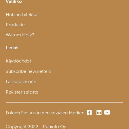
Valikko
Holzarchitektur
Produkte
Warum Holz?
Linkit
Käyttöehdot
Subscribe newsletters
Laskutusosoite
Rekisteriseloste
Folgen Sie uns in den sozialen Medien
Copyright 2022 - Puuinfo Oy