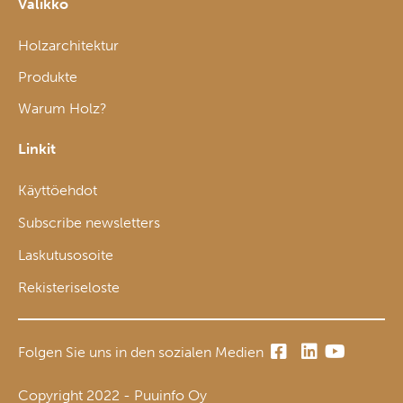
Valikko
Holzarchitektur
Produkte
Warum Holz?
Linkit
Käyttöehdot
Subscribe newsletters
Laskutusosoite
Rekisteriseloste
Folgen Sie uns in den sozialen Medien
Copyright 2022 - Puuinfo Oy