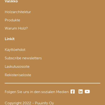
Valikko
Holzarchitektur
Produkte
Warum Holz?
Linkit
Käyttöehdot
Subscribe newsletters
Laskutusosoite
Rekisteriseloste
Folgen Sie uns in den sozialen Medien
Copyright 2022 - Puuinfo Oy