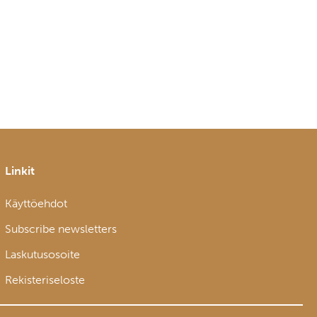
Linkit
Käyttöehdot
Subscribe newsletters
Laskutusosoite
Rekisteriseloste