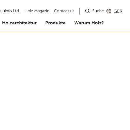
Suche
uuinfo Ltd.
Holz Magazin
Contact us
GER
Holzarchitektur
Produkte
Warum Holz?