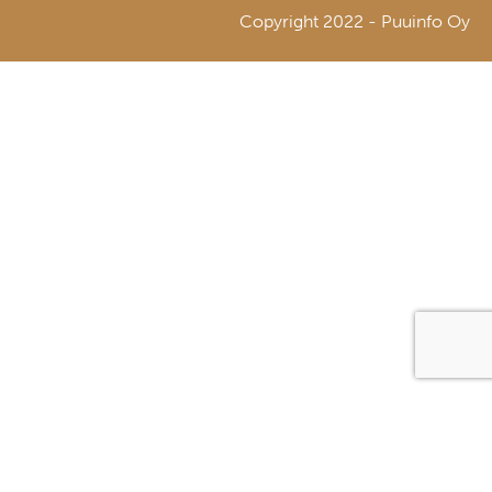
Copyright 2022 - Puuinfo Oy