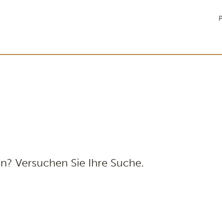
P
n? Versuchen Sie Ihre Suche.