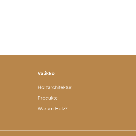
Valikko
Holzarchitektur
Produkte
Warum Holz?