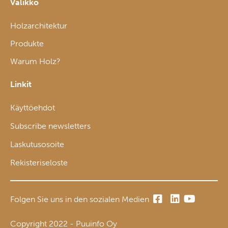
Valikko
Holzarchitektur
Produkte
Warum Holz?
Linkit
Käyttöehdot
Subscribe newsletters
Laskutusosoite
Rekisteriseloste
Folgen Sie uns in den sozialen Medien
Copyright 2022 - Puuinfo Oy