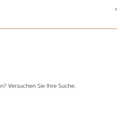
P
n? Versuchen Sie Ihre Suche.