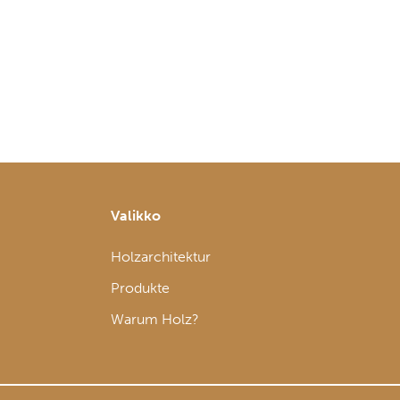
Valikko
Holzarchitektur
Produkte
Warum Holz?