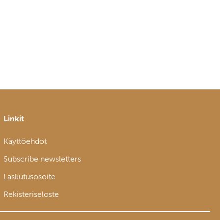
Linkit
Käyttöehdot
Subscribe newsletters
Laskutusosoite
Rekisteriseloste