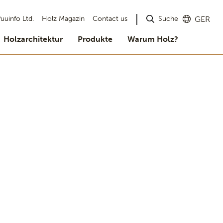
Suche
uuinfo Ltd.
Holz Magazin
Contact us
GER
Holzarchitektur
Produkte
Warum Holz?