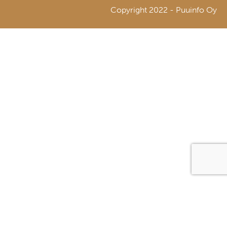
Copyright 2022 - Puuinfo Oy