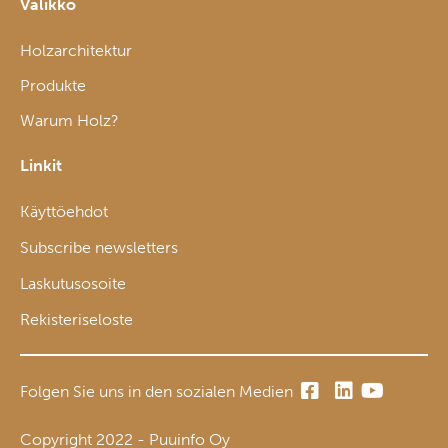
Valikko
Holzarchitektur
Produkte
Warum Holz?
Linkit
Käyttöehdot
Subscribe newsletters
Laskutusosoite
Rekisteriseloste
Folgen Sie uns in den sozialen Medien
Copyright 2022 - Puuinfo Oy