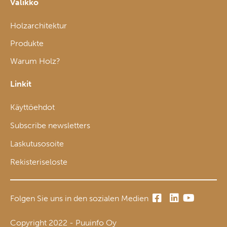
Valikko
Holzarchitektur
Produkte
Warum Holz?
Linkit
Käyttöehdot
Subscribe newsletters
Laskutusosoite
Rekisteriseloste
Folgen Sie uns in den sozialen Medien
Copyright 2022 - Puuinfo Oy