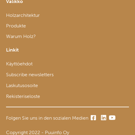
Valikko
Holzarchitektur
Produkte
Warum Holz?
Linkit
Käyttöehdot
Subscribe newsletters
Laskutusosoite
Rekisteriseloste
Folgen Sie uns in den sozialen Medien
Copyright 2022 - Puuinfo Oy