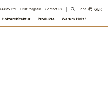
Suche
uuinfo Ltd.
Holz Magazin
Contact us
GER
Holzarchitektur
Produkte
Warum Holz?