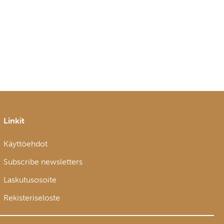
Linkit
Käyttöehdot
Subscribe newsletters
Laskutusosoite
Rekisteriseloste