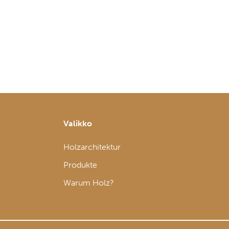
Valikko
Holzarchitektur
Produkte
Warum Holz?