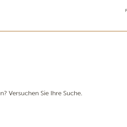
P
n? Versuchen Sie Ihre Suche.