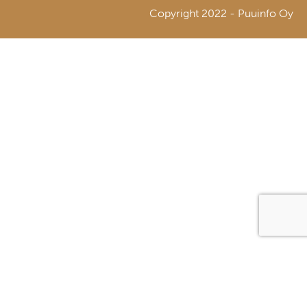
Copyright 2022 - Puuinfo Oy