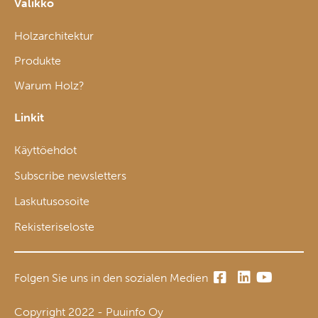
Valikko
Holzarchitektur
Produkte
Warum Holz?
Linkit
Käyttöehdot
Subscribe newsletters
Laskutusosoite
Rekisteriseloste
Folgen Sie uns in den sozialen Medien
Copyright 2022 - Puuinfo Oy