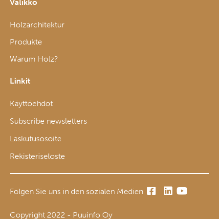
Valikko
Holzarchitektur
Produkte
Warum Holz?
Linkit
Käyttöehdot
Subscribe newsletters
Laskutusosoite
Rekisteriseloste
Folgen Sie uns in den sozialen Medien
Copyright 2022 - Puuinfo Oy