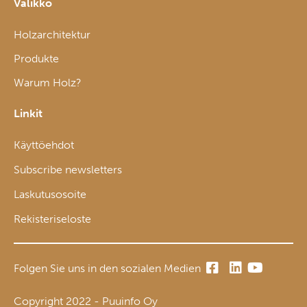
Valikko
Holzarchitektur
Produkte
Warum Holz?
Linkit
Käyttöehdot
Subscribe newsletters
Laskutusosoite
Rekisteriseloste
Folgen Sie uns in den sozialen Medien
Copyright 2022 - Puuinfo Oy