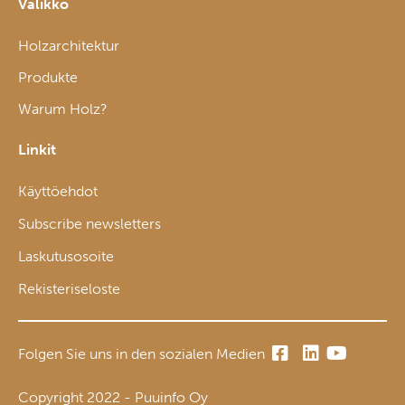
Valikko
Holzarchitektur
Produkte
Warum Holz?
Linkit
Käyttöehdot
Subscribe newsletters
Laskutusosoite
Rekisteriseloste
Folgen Sie uns in den sozialen Medien
Copyright 2022 - Puuinfo Oy