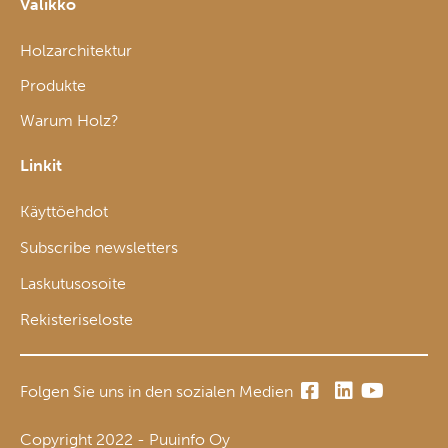
Valikko
Holzarchitektur
Produkte
Warum Holz?
Linkit
Käyttöehdot
Subscribe newsletters
Laskutusosoite
Rekisteriseloste
Folgen Sie uns in den sozialen Medien
Copyright 2022 - Puuinfo Oy