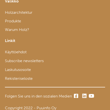
Valikko
Holzarchitektur
Produkte
Warum Holz?
Linkit
Käyttöehdot
Subscribe newsletters
Laskutusosoite
Rekisteriseloste
Folgen Sie uns in den sozialen Medien
Copyright 2022 - Puuinfo Oy