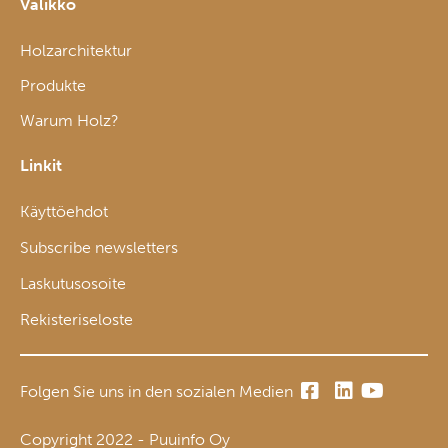
Valikko
Holzarchitektur
Produkte
Warum Holz?
Linkit
Käyttöehdot
Subscribe newsletters
Laskutusosoite
Rekisteriseloste
Folgen Sie uns in den sozialen Medien
Copyright 2022 - Puuinfo Oy