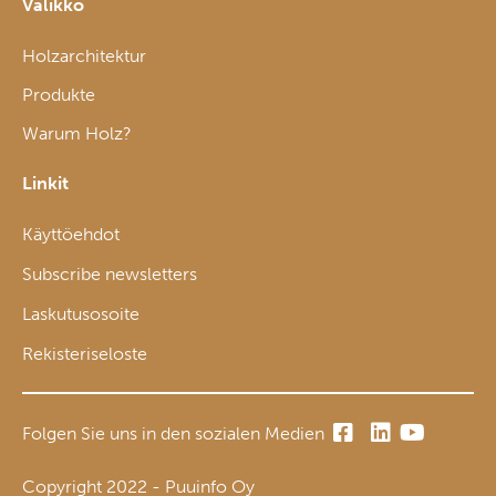
Valikko
Holzarchitektur
Produkte
Warum Holz?
Linkit
Käyttöehdot
Subscribe newsletters
Laskutusosoite
Rekisteriseloste
Folgen Sie uns in den sozialen Medien
Copyright 2022 - Puuinfo Oy