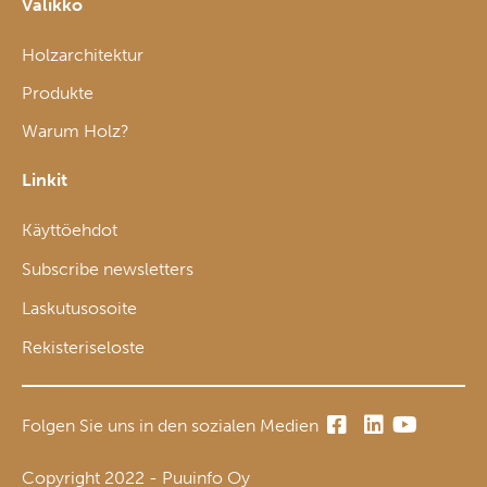
Valikko
Holzarchitektur
Produkte
Warum Holz?
Linkit
Käyttöehdot
Subscribe newsletters
Laskutusosoite
Rekisteriseloste
Folgen Sie uns in den sozialen Medien
Copyright 2022 - Puuinfo Oy