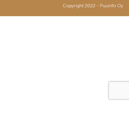
Copyright 2022 - Puuinfo Oy