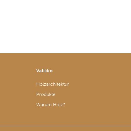
Valikko
Holzarchitektur
Produkte
Warum Holz?