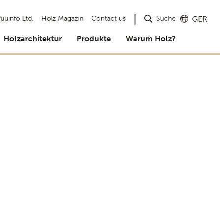
Suche
uuinfo Ltd.
Holz Magazin
Contact us
GER
Holzarchitektur
Produkte
Warum Holz?