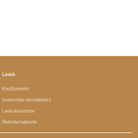
Linkit
Käyttöehdot
Subscribe newsletters
Laskutusosoite
Rekisteriseloste