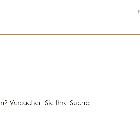
P
n? Versuchen Sie Ihre Suche.