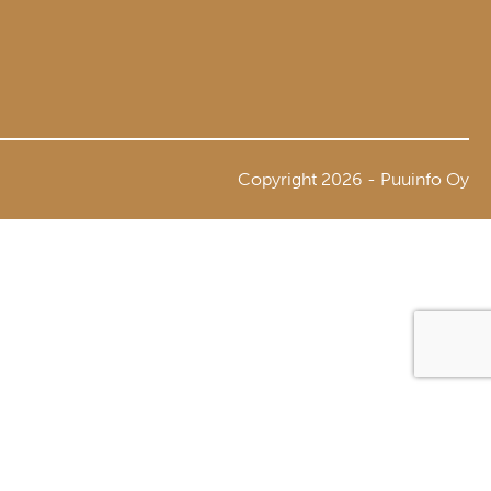
Copyright 2026 - Puuinfo Oy