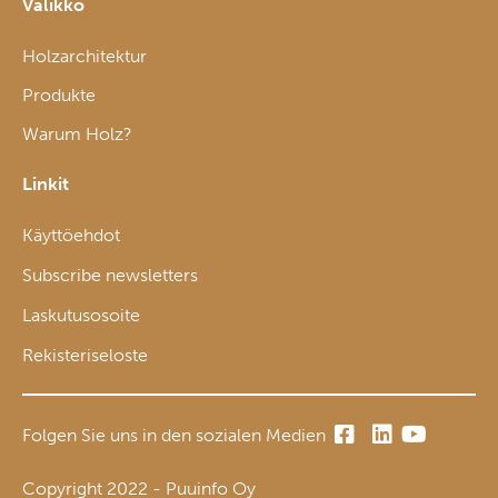
Valikko
Holzarchitektur
Produkte
Warum Holz?
Linkit
Käyttöehdot
Subscribe newsletters
Laskutusosoite
Rekisteriseloste
Folgen Sie uns in den sozialen Medien
Copyright 2022 - Puuinfo Oy