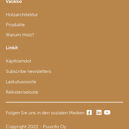
Valikko
Holzarchitektur
Produkte
Warum Holz?
Linkit
Käyttöehdot
Subscribe newsletters
Laskutusosoite
Rekisteriseloste
Folgen Sie uns in den sozialen Medien
Copyright 2022 - Puuinfo Oy