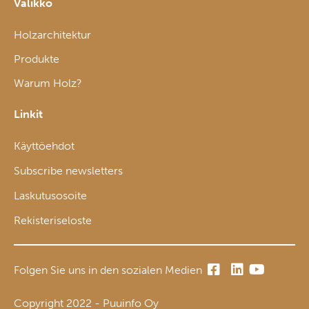
Valikko
Holzarchitektur
Produkte
Warum Holz?
Linkit
Käyttöehdot
Subscribe newsletters
Laskutusosoite
Rekisteriseloste
Folgen Sie uns in den sozialen Medien
Copyright 2022 - Puuinfo Oy