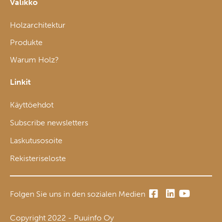
Valikko
Holzarchitektur
Produkte
Warum Holz?
Linkit
Käyttöehdot
Subscribe newsletters
Laskutusosoite
Rekisteriseloste
Folgen Sie uns in den sozialen Medien
Copyright 2022 - Puuinfo Oy