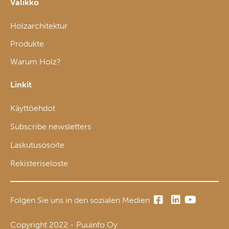
Valikko
Holzarchitektur
Produkte
Warum Holz?
Linkit
Käyttöehdot
Subscribe newsletters
Laskutusosoite
Rekisteriseloste
Folgen Sie uns in den sozialen Medien
Copyright 2022 - Puuinfo Oy