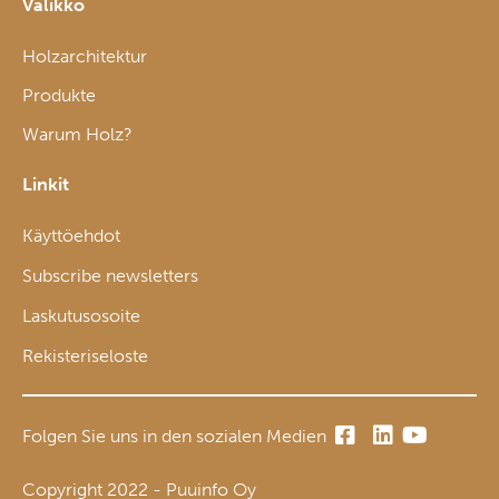
Valikko
Holzarchitektur
Produkte
Warum Holz?
Linkit
Käyttöehdot
Subscribe newsletters
Laskutusosoite
Rekisteriseloste
Folgen Sie uns in den sozialen Medien
Copyright 2022 - Puuinfo Oy