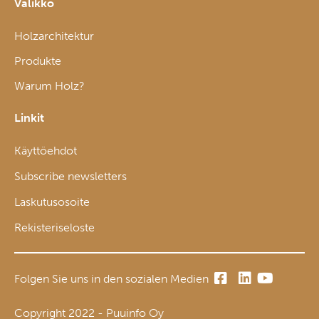
Valikko
Holzarchitektur
Produkte
Warum Holz?
Linkit
Käyttöehdot
Subscribe newsletters
Laskutusosoite
Rekisteriseloste
Folgen Sie uns in den sozialen Medien
Copyright 2022 - Puuinfo Oy