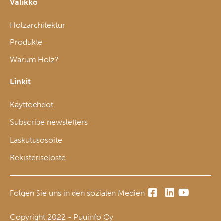
Valikko
Holzarchitektur
Produkte
Warum Holz?
Linkit
Käyttöehdot
Subscribe newsletters
Laskutusosoite
Rekisteriseloste
Folgen Sie uns in den sozialen Medien
Copyright 2022 - Puuinfo Oy