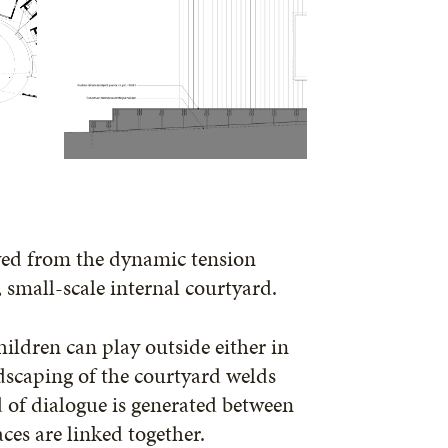
ived from the dynamic tension
small-scale internal courtyard.
hildren can play outside either in
ndscaping of the courtyard welds
 of dialogue is generated between
ces are linked together.