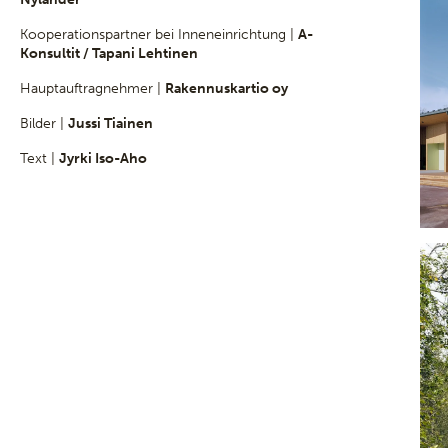
Kooperationspartner bei Inneneinrichtung |
A-
Konsultit / Tapani Lehtinen
Hauptauftragnehmer |
Rakennuskartio oy
Bilder |
Jussi Tiainen
Text |
Jyrki Iso-Aho