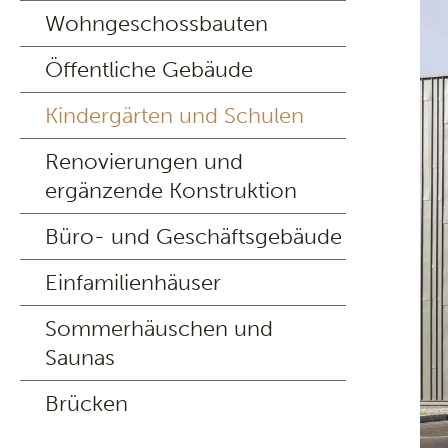
Wohngeschossbauten
Öffentliche Gebäude
Kindergärten und Schulen
Renovierungen und
ergänzende Konstruktion
Büro- und Geschäftsgebäude
Einfamilienhäuser
Sommerhäuschen und
Saunas
Brücken