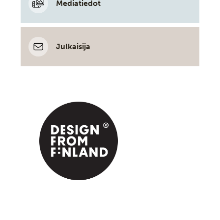
Mediatiedot
Julkaisija