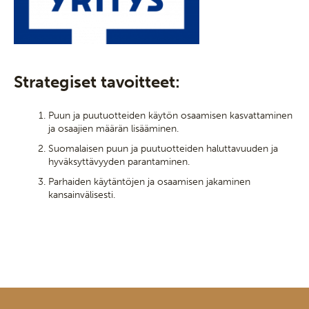
Strategiset tavoitteet:
Puun ja puutuotteiden käytön osaamisen kasvattaminen
ja osaajien määrän lisääminen.
Suomalaisen puun ja puutuotteiden haluttavuuden ja
hyväksyttävyyden parantaminen.
Parhaiden käytäntöjen ja osaamisen jakaminen
kansainvälisesti.