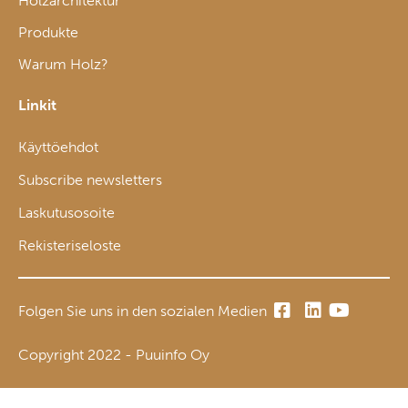
Holzarchitektur
Produkte
Warum Holz?
Linkit
Käyttöehdot
Subscribe newsletters
Laskutusosoite
Rekisteriseloste
Folgen Sie uns in den sozialen Medien
Copyright 2022 - Puuinfo Oy