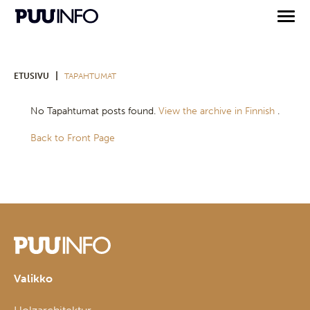
|
ETUSIVU
TAPAHTUMAT
No Tapahtumat posts found.
View the archive in Finnish
.
Back to Front Page
Valikko