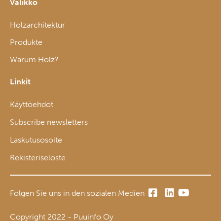
Valikko
Holzarchitektur
Produkte
Warum Holz?
Linkit
Käyttöehdot
Subscribe newsletters
Laskutusosoite
Rekisteriseloste
Folgen Sie uns in den sozialen Medien
Copyright 2022 - Puuinfo Oy