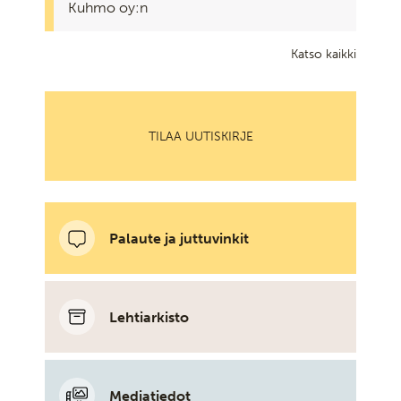
Kuhmo oy:n
Katso kaikki
TILAA UUTISKIRJE
Palaute ja juttuvinkit
Lehtiarkisto
Mediatiedot