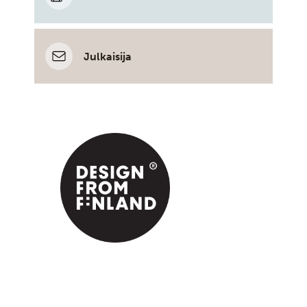
Julkaisija