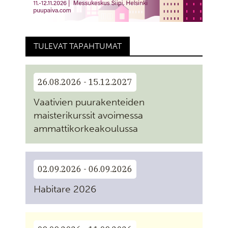
TULEVAT TAPAHTUMAT
26.08.2026 - 15.12.2027
Vaativien puurakenteiden
maisterikurssit avoimessa
ammattikorkeakoulussa
02.09.2026 - 06.09.2026
Habitare 2026