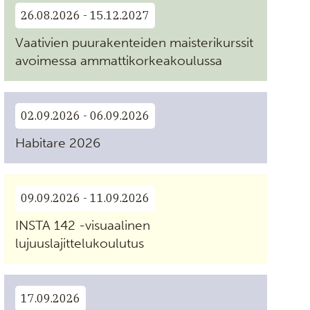
26.08.2026 - 15.12.2027
Vaativien puurakenteiden maisterikurssit
avoimessa ammattikorkeakoulussa
02.09.2026 - 06.09.2026
Habitare 2026
09.09.2026 - 11.09.2026
INSTA 142 -visuaalinen
lujuuslajittelukoulutus
17.09.2026