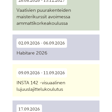
26.08.2026 - 15.12.2027
Vaativien puurakenteiden
maisterikurssit avoimessa
ammattikorkeakoulussa
02.09.2026 - 06.09.2026
Habitare 2026
09.09.2026 - 11.09.2026
INSTA 142 -visuaalinen
lujuuslajittelukoulutus
17.09.2026