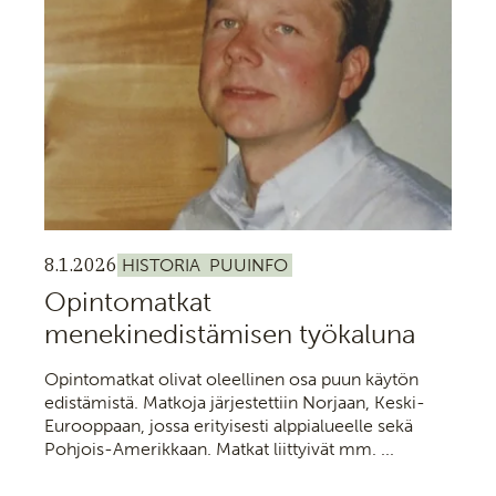
8.1.2026
HISTORIA
PUUINFO
Opintomatkat
menekinedistämisen työkaluna
Opintomatkat olivat oleellinen osa puun käytön
edistämistä. Matkoja järjestettiin Norjaan, Keski-
Eurooppaan, jossa erityisesti alppialueelle sekä
Pohjois-Amerikkaan. Matkat liittyivät mm. ...