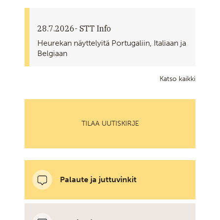
28.7.2026
- STT Info
Heurekan näyttelyitä Portugaliin, Italiaan ja
Belgiaan
Katso kaikki
TILAA UUTISKIRJE
Palaute ja juttuvinkit