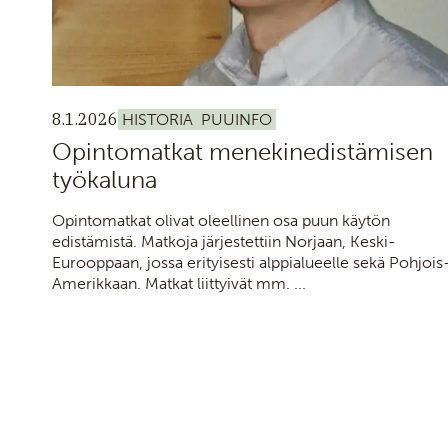
8.1.2026
HISTORIA
PUUINFO
Opintomatkat menekinedistämisen
työkaluna
Opintomatkat olivat oleellinen osa puun käytön
edistämistä. Matkoja järjestettiin Norjaan, Keski-
Eurooppaan, jossa erityisesti alppialueelle sekä Pohjois
Amerikkaan. Matkat liittyivät mm. ...