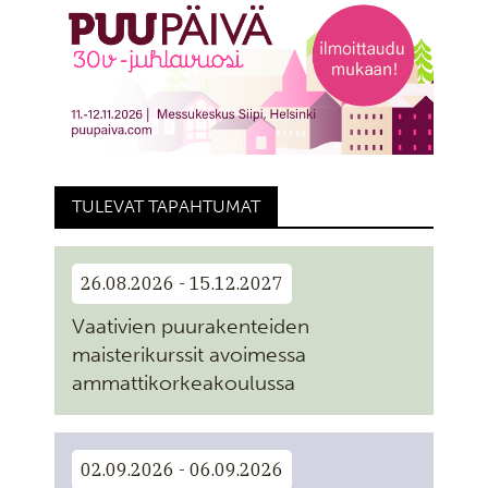
TULEVAT TAPAHTUMAT
26.08.2026 - 15.12.2027
Vaativien puurakenteiden
maisterikurssit avoimessa
ammattikorkeakoulussa
02.09.2026 - 06.09.2026