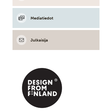
Mediatiedot
Julkaisija