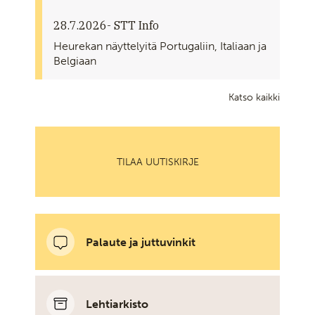
28.7.2026
- STT Info
Heurekan näyttelyitä Portugaliin, Italiaan ja
Belgiaan
Katso kaikki
TILAA UUTISKIRJE
Palaute ja juttuvinkit
Lehtiarkisto