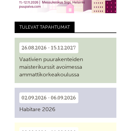
TULEVAT TAPAHTUMAT
26.08.2026 - 15.12.2027
Vaativien puurakenteiden
maisterikurssit avoimessa
ammattikorkeakoulussa
02.09.2026 - 06.09.2026
Habitare 2026