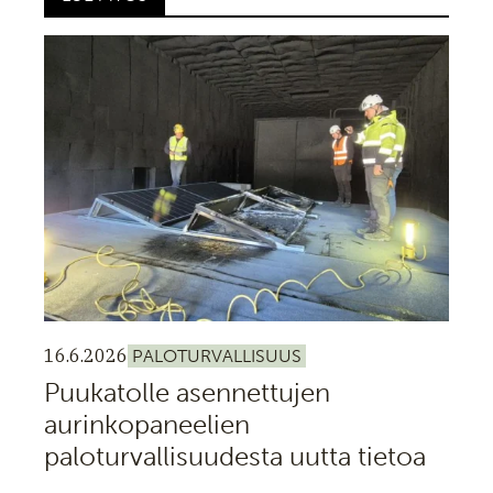
16.6.2026
PALOTURVALLISUUS
Puukatolle asennettujen
aurinkopaneelien
paloturvallisuudesta uutta tietoa