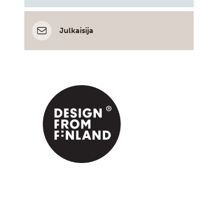
Julkaisija