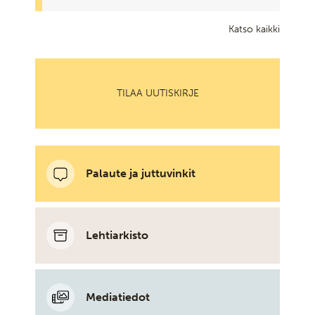
Katso kaikki
TILAA UUTISKIRJE
Palaute ja juttuvinkit
Lehtiarkisto
Mediatiedot