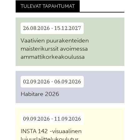
TULEVAT TAPAHTUMAT
26.08.2026 - 15.12.2027
Vaativien puurakenteiden
maisterikurssit avoimessa
ammattikorkeakoulussa
02.09.2026 - 06.09.2026
Habitare 2026
09.09.2026 - 11.09.2026
INSTA 142 -visuaalinen
lujuuslajittelukoulutus