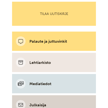
TILAA UUTISKIRJE
Palaute ja juttuvinkit
Lehtiarkisto
Mediatiedot
Julkaisija