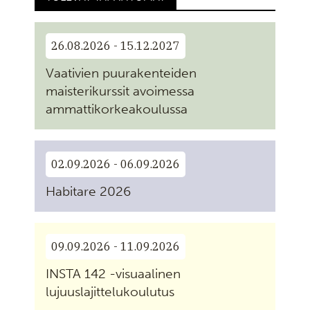
26.08.2026 - 15.12.2027
Vaativien puurakenteiden
maisterikurssit avoimessa
ammattikorkeakoulussa
02.09.2026 - 06.09.2026
Habitare 2026
09.09.2026 - 11.09.2026
INSTA 142 -visuaalinen
lujuuslajittelukoulutus