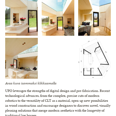
Avaa kuva isommaksi klikkaamalla
UFO leverages the strengths of digital design and pre-fabrication. Recent
technological advances, from the complex, precise cuts of modern
robotics to the versatility of CLT as a material, open up new possibilities
in wood construction and encourage designers to discover novel, visually
pleasing solutions that merge modern aesthetics with the longevity of
traditional log houses.