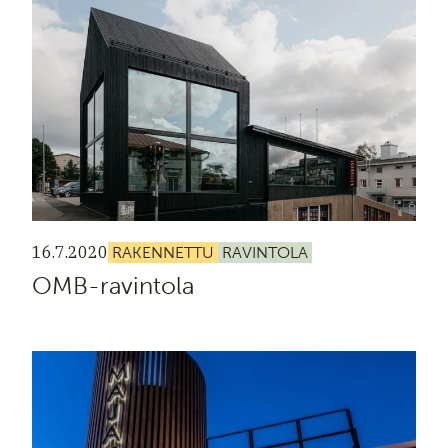
16.7.2020
RAKENNETTU
RAVINTOLA
OMB-ravintola