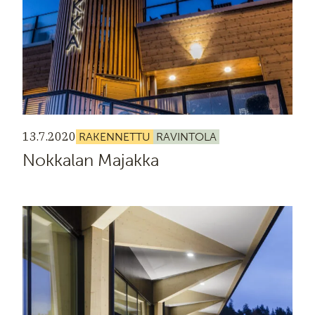
13.7.2020
RAKENNETTU
RAVINTOLA
Nokkalan Majakka