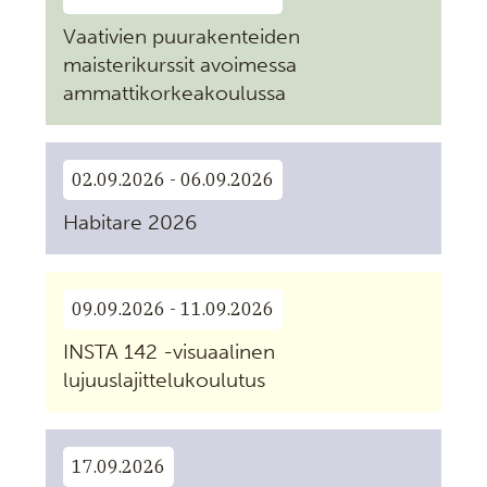
Vaativien puurakenteiden
maisterikurssit avoimessa
ammattikorkeakoulussa
02.09.2026 - 06.09.2026
Habitare 2026
09.09.2026 - 11.09.2026
INSTA 142 -visuaalinen
lujuuslajittelukoulutus
17.09.2026